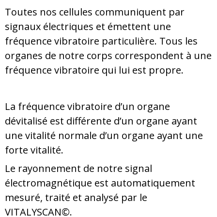
Toutes nos cellules communiquent par
signaux électriques et émettent une
fréquence vibratoire particulière. Tous les
organes de notre corps correspondent à une
fréquence vibratoire qui lui est propre.
La fréquence vibratoire d’un organe
dévitalisé est différente d’un organe ayant
une vitalité normale d’un organe ayant une
forte vitalité.
Le rayonnement de notre signal
électromagnétique est automatiquement
mesuré, traité et analysé par le
VITALYSCAN©.