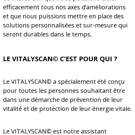
efficacement tous nos axes d’améliorations
et que nous puissions mettre en place des
solutions personnalisées et sur-mesure qui
seront durables dans le temps.
LE VITALYSCAN
©
C’EST POUR QUI ?
Le VITALYSCAN© a spécialement été conçu
pour toutes les personnes souhaitant être
dans une démarche de prévention de leur
vitalité et de protection de leur énergie vitale.
Le VITALYSCAN© est notre assistant