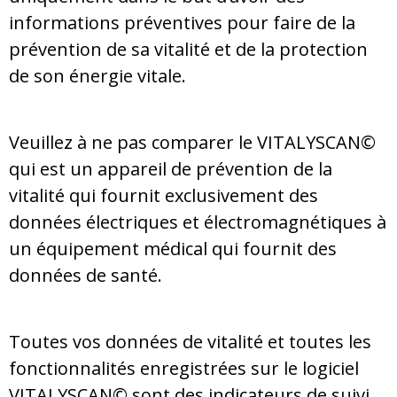
informations préventives pour faire de la
prévention de sa vitalité et de la protection
de son énergie vitale.
Veuillez à ne pas comparer le VITALYSCAN©
qui est un appareil de prévention de la
vitalité qui fournit exclusivement des
données électriques et électromagnétiques à
un équipement médical qui fournit des
données de santé.
Toutes vos données de vitalité et toutes les
fonctionnalités enregistrées sur le logiciel
VITALYSCAN© sont des indicateurs de suivi