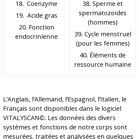
18. Coenzyme
38. Sperme et
spermatozoïdes
19. Acide gras
(hommes)
20. Fonction
39. Cycle menstruel
endocrinienne
(pour les femmes)
40. Éléments de
ressource humaine
L’Anglais, l’Allemand, l’Espagnol, l’Italien, le
Français sont disponibles dans le logiciel
VITALYSCAN©. Les données des divers
systèmes et fonctions de notre corps sont
mesurées, traitées et analysées en quelques