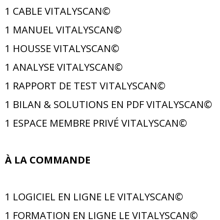
1 CABLE VITALYSCAN©
1 MANUEL VITALYSCAN©
1 HOUSSE VITALYSCAN©
1 ANALYSE
VITALYSCAN©
1 RAPPORT DE TEST
VITALYSCAN©
1 BILAN & SOLUTIONS EN PDF VITALYSCAN©
1 ESPACE MEMBRE PRIVÉ VITALYSCAN©
À
LA COMMANDE
1 LOGICIEL EN LIGNE LE VITALYSCAN©
1 FORMATION EN LIGNE LE VITALYSCAN©