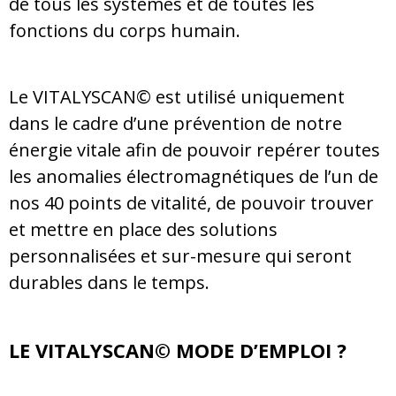
de tous les systèmes et de toutes les
fonctions du corps humain.
Le VITALYSCAN© est utilisé uniquement
dans le cadre d’une prévention de notre
énergie vitale afin de pouvoir repérer toutes
les anomalies électromagnétiques de l’un de
nos 40 points de vitalité, de pouvoir trouver
et mettre en place des solutions
personnalisées et sur-mesure
qui seront
durables dans le temps.
LE VITALYSCAN© MODE D’EMPLOI ?