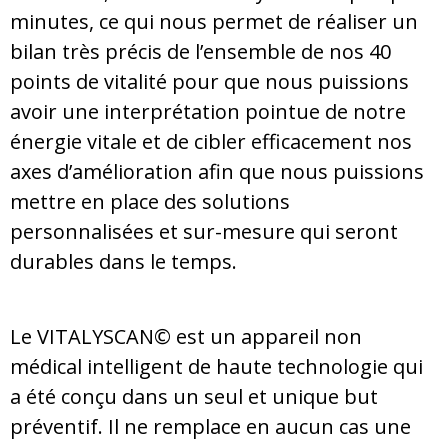
minutes, ce qui nous permet de réaliser un
bilan très précis de l’ensemble de nos 40
points de vitalité pour que nous puissions
avoir une interprétation pointue de notre
énergie vitale et de cibler efficacement nos
axes d’amélioration afin que nous puissions
mettre en place des solutions
personnalisées et sur-mesure qui seront
durables dans le temps.
Le VITALYSCAN© est un appareil
non
médical
intelligent de haute technologie qui
a été conçu dans un seul et unique but
préventif. Il ne remplace en aucun cas une