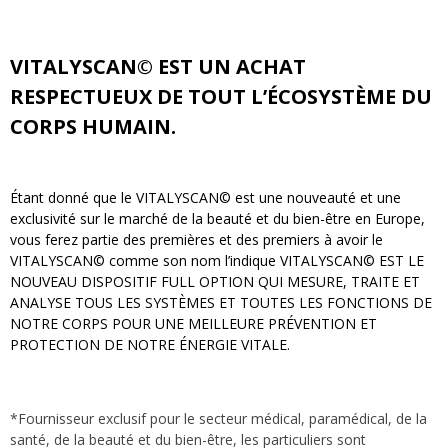
VITALYSCAN© EST UN ACHAT
RESPECTUEUX DE TOUT L’ÉCOSYSTÈME DU
CORPS HUMAIN.
Étant donné que le VITALYSCAN© est une nouveauté et une
exclusivité sur le marché de la beauté et du bien-être en Europe,
vous ferez partie des premières et des premiers à avoir le
VITALYSCAN© comme son nom l’indique VITALYSCAN© EST LE
NOUVEAU DISPOSITIF FULL OPTION QUI MESURE, TRAITE ET
ANALYSE TOUS LES SYSTÈMES ET TOUTES LES FONCTIONS DE
NOTRE CORPS POUR UNE MEILLEURE PRÉVENTION ET
PROTECTION DE NOTRE ÉNERGIE VITALE.
*Fournisseur exclusif pour le secteur médical, paramédical, de la
santé, de la beauté et du bien-être, les particuliers sont