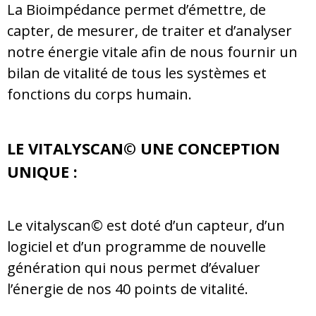
La Bioimpédance permet d’émettre, de
capter, de mesurer, de traiter et d’analyser
notre énergie vitale afin de nous fournir un
bilan de vitalité de tous les systèmes et
fonctions du corps humain.
LE VITALYSCAN© UNE CONCEPTION
UNIQUE :
Le vitalyscan© est doté d’un capteur, d’un
logiciel et d’un programme de nouvelle
génération qui nous permet d’évaluer
l’énergie de nos 40 points de vitalité.