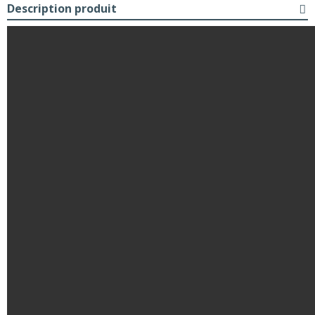
Description produit