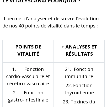
LE VITALYSCAN
©
POURQUOI ?
Il permet d’analyser et de suivre l’évolution
de nos 40 points de vitalité dans le temps :
POINTS DE
+ ANALYSES ET
VITALITÉ
RÉSULTATS
1. Fonction
21. Fonction
cardio-vasculaire et
immunitaire
cérébro-vasculaire
22. Fonction
2. Fonction
thyroïdienne
gastro-intestinale
23. Toxines du