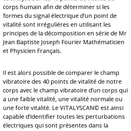
corps humain afin de déterminer si les
formes du signal électrique d’un point de
vitalité sont irrégulières en utilisant les
principes de la décomposition en série de Mr
Jean Baptiste Joseph Fourier Mathématicien
et Physicien Français.
Il est alors possible de comparer le champ
vibratoire des 40 points de vitalité de notre
corps avec le champ vibratoire d’un corps qui
a une faible vitalité, une vitalité normale ou
une forte vitalité. Le VITALYSCAN© est ainsi
capable d’identifier toutes les perturbations
électriques qui sont présentes dans la