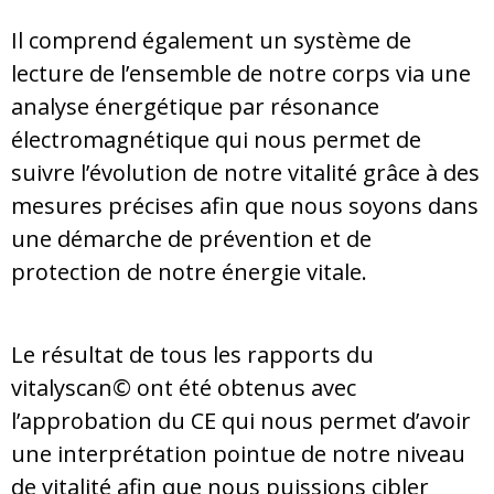
Il comprend également un système de
lecture de l’ensemble de notre corps via une
analyse énergétique par résonance
électromagnétique qui nous permet de
suivre l’évolution de notre vitalité grâce à des
mesures précises afin que nous soyons dans
une démarche de prévention et de
protection de notre énergie vitale.
Le résultat de tous les rapports du
vitalyscan©
ont été obtenus avec
l’approbation du CE qui nous permet d’avoir
une interprétation pointue de notre niveau
de vitalité afin que nous puissions cibler