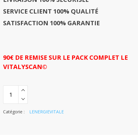
SERVICE CLIENT 100% QUALITÉ
SATISFACTION 100% GARANTIE
90€ DE REMISE SUR LE PACK COMPLET LE
VITALYSCAN©
Catégorie :
LENERGIEVITALE