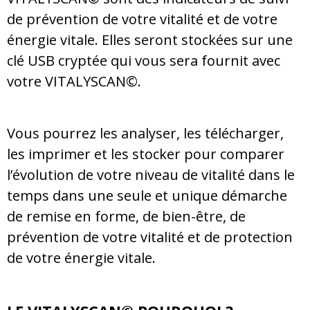
de prévention de votre vitalité et de votre
énergie vitale. Elles seront stockées sur une
clé USB cryptée qui vous sera fournit avec
votre VITALYSCAN©.
Vous pourrez les analyser, les télécharger,
les imprimer et les stocker pour comparer
l’évolution de votre niveau de vitalité dans le
temps dans une seule et unique démarche
de remise en forme, de bien-être, de
prévention de votre vitalité et de protection
de votre énergie vitale.