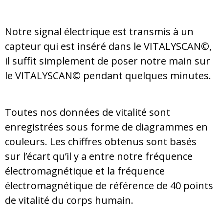
Notre signal électrique est transmis à un
capteur qui est inséré dans le VITALYSCAN©,
il suffit simplement de poser notre main sur
le VITALYSCAN© pendant quelques minutes.
Toutes nos données de vitalité sont
enregistrées sous forme de diagrammes en
couleurs. Les chiffres obtenus sont basés
sur l’écart qu’il y a entre notre fréquence
électromagnétique et la fréquence
électromagnétique de référence de 40 points
de vitalité du corps humain.