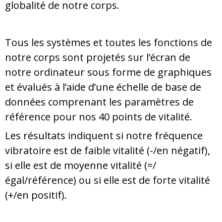
globalité de notre corps.
Tous les systèmes et toutes les fonctions de
notre corps sont projetés sur l’écran de
notre ordinateur sous forme de graphiques
et évalués à l’aide d’une échelle de base de
données comprenant les paramètres de
référence pour nos 40 points de vitalité.
Les résultats indiquent si notre fréquence
vibratoire est de faible vitalité (-/en négatif),
si elle est de moyenne vitalité (=/
égal/référence) ou si elle est de forte vitalité
(+/en positif).