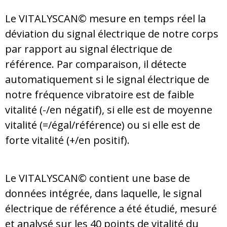
Le VITALYSCAN© mesure en temps réel la
déviation du signal électrique de notre corps
par rapport au signal électrique de
référence. Par comparaison, il détecte
automatiquement si le signal
électrique
de
notre fréquence vibratoire est de faible
vitalité (-/en négatif), si elle est de moyenne
vitalité (=/égal/référence) ou si elle est de
forte vitalité (+/en positif).
Le VITALYSCAN© contient une base de
données intégrée, dans laquelle,
le signal
électrique de référence a
été étudié, mesuré
et analysé sur les 40 points de vitalité du