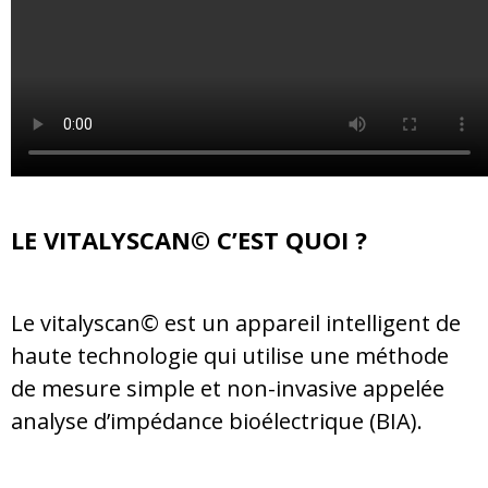
LE VITALYSCAN© C’EST QUOI ?
Le vitalyscan© est un appareil intelligent de
haute technologie qui utilise une méthode
de mesure simple et non-invasive appelée
analyse d’impédance bioélectrique (BIA).