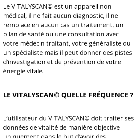
Le VITALYSCAN© est un appareil non
médical, il ne fait aucun diagnostic, il ne
remplace en aucun cas un traitement, un
bilan de santé ou une consultation avec
votre médecin traitant, votre généraliste ou
un spécialiste mais il peut donner des pistes
d’investigation et de prévention de votre
énergie vitale.
LE VITALYSCAN
©
QUELLE FRÉQUENCE ?
L’utilisateur du VITALYSCAN© doit traiter ses
données de vitalité de manière objective
uniquement dans le but d’avoir des