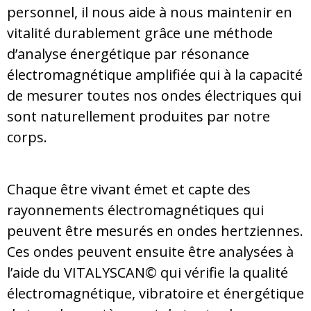
personnel, il nous aide à nous maintenir en
vitalité durablement grâce une méthode
d’analyse énergétique par résonance
électromagnétique amplifiée qui à la capacité
de mesurer toutes nos ondes électriques qui
sont naturellement produites par notre
corps.
Chaque être vivant émet et capte des
rayonnements électromagnétiques qui
peuvent être mesurés en ondes hertziennes.
Ces ondes peuvent ensuite être analysées à
l’aide du VITALYSCAN© qui vérifie la qualité
électromagnétique, vibratoire et énergétique