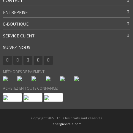
CONTACT
ENTREPRISE
E-BOUTIQUE
SERVICE CLIENT
SUIVEZ-NOUS
MÉTHODES DE PAIEMENT:
ACHETEZ EN TOUTE CONFIANCE:
Copyright 2022. Tous les droits sont réservés
lenergievitale.com