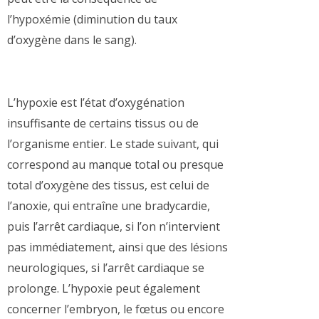
l’hypoxémie (diminution du taux
d’oxygène dans le sang).
L’hypoxie est l’état d’oxygénation
insuffisante de certains tissus ou de
l’organisme entier. Le stade suivant, qui
correspond au manque total ou presque
total d’oxygène des tissus, est celui de
l’anoxie, qui entraîne une bradycardie,
puis l’arrêt cardiaque, si l’on n’intervient
pas immédiatement, ainsi que des lésions
neurologiques, si l’arrêt cardiaque se
prolonge. L’hypoxie peut également
concerner l’embryon, le fœtus ou encore