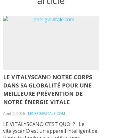
article
LE VITALYSCAN© NOTRE CORPS
DANS SA GLOBALITÉ POUR UNE
MEILLEURE PRÉVENTION DE
NOTRE ÉNERGIE VITALE
Août 6, 2026
LENERGIEVITALE.COM
LE VITALYSCAN© C’EST QUOI ? Le
vitalyscan© est un appareil intelligent de
haute technologie qui utilise une