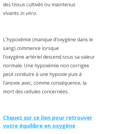
des tissus cultivés ou maintenus
vivants
in vitro
.
L’hypoxémie (manque d’oxygène dans le
sang) commence lorsque
l’oxygène artériel descend sous sa valeur
normale. Une hypoxémie non corrigée
peut conduire à une hypoxie
puis à
l’anoxie avec, comme conséquence, la
mort des cellules concernées.
Cliquez sur ce lien pour retrouver
votre équilibre en oxygène