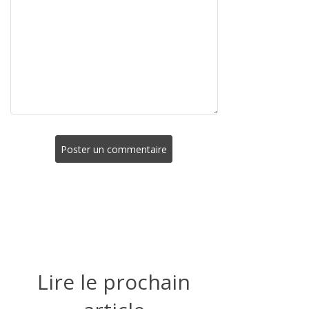
Poster un commentaire
Lire le prochain