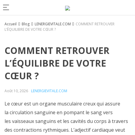
Accueil
Blog
LENERGIEVITALE.COM
COMMENT RETROUVER
L’ÉQUILIBRE DE VOTRE CŒUR ?
COMMENT RETROUVER
L’ÉQUILIBRE DE VOTRE
CŒUR ?
Août 10, 2026
LENERGIEVITALE.COM
Le cœur est un organe musculaire creux qui assure
la circulation sanguine en pompant le sang vers
les vaisseaux sanguins et les cavités du corps à travers
des contractions rythmiques. L’adjectif cardiaque veut