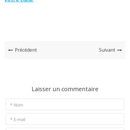
Précédent
Suivant
Laisser un commentaire
* Nom
* E-mail