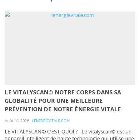
LE VITALYSCAN© NOTRE CORPS DANS SA
GLOBALITÉ POUR UNE MEILLEURE
PRÉVENTION DE NOTRE ÉNERGIE VITALE
Août 10, 2026
LENERGIEVITALE.COM
LE VITALYSCAN© C’EST QUOI ? Le vitalyscan© est un
appareil intelligent de haute technologie qui utilise une