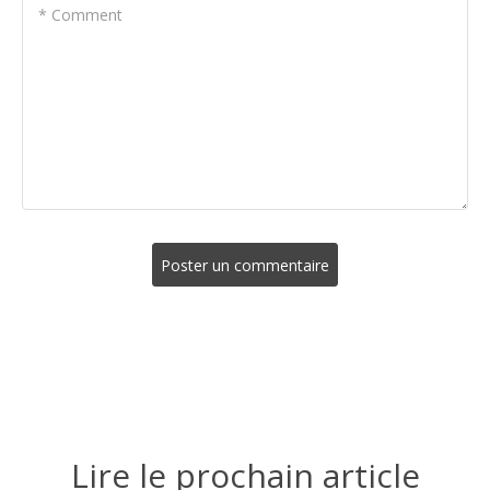
* Comment
Poster un commentaire
Lire le prochain article