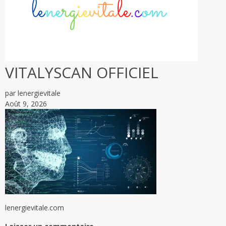
VITALYSCAN OFFICIEL
par lenergievitale
Août 9, 2026
lenergievitale.com