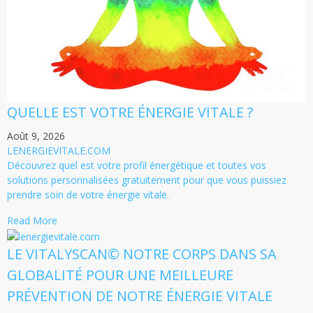
QUELLE EST VOTRE ÉNERGIE VITALE ?
Août 9, 2026
LENERGIEVITALE.COM
Découvrez quel est votre profil énergétique et toutes vos
solutions personnalisées gratuitement pour que vous puissiez
prendre soin de votre énergie vitale.
Read More
LE VITALYSCAN© NOTRE CORPS DANS SA
GLOBALITÉ POUR UNE MEILLEURE
PRÉVENTION DE NOTRE ÉNERGIE VITALE