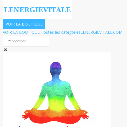
VOIR LA BOUTIQUE
VOIR LA BOUTIQUE
Toutes les catégories
LENERGIEVITALE.COM