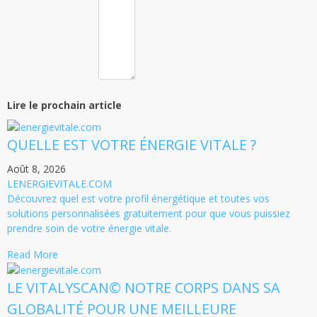
Lire le prochain article
QUELLE EST VOTRE ÉNERGIE VITALE ?
Août 8, 2026
LENERGIEVITALE.COM
Découvrez quel est votre profil énergétique et toutes vos
solutions personnalisées gratuitement pour que vous puissiez
prendre soin de votre énergie vitale.
Read More
LE VITALYSCAN© NOTRE CORPS DANS SA
GLOBALITÉ POUR UNE MEILLEURE