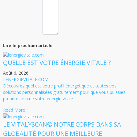
Lire le prochain article
QUELLE EST VOTRE ÉNERGIE VITALE ?
Août 6, 2026
LENERGIEVITALE.COM
Découvrez quel est votre profil énergétique et toutes vos
solutions personnalisées gratuitement pour que vous puissiez
prendre soin de votre énergie vitale.
Read More
LE VITALYSCAN© NOTRE CORPS DANS SA
GLOBALITÉ POUR UNE MEILLEURE