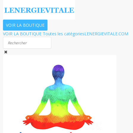
VOIR LA BOUTIQUE
VOIR LA BOUTIQUE
Toutes les catégories
LENERGIEVITALE.COM