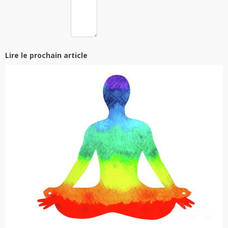
Lire le prochain article