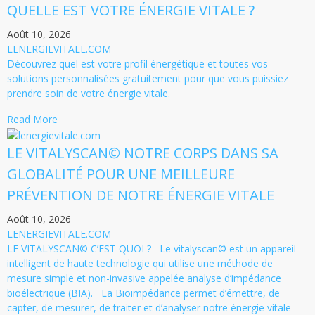
QUELLE EST VOTRE ÉNERGIE VITALE ?
Août 10, 2026
LENERGIEVITALE.COM
Découvrez quel est votre profil énergétique et toutes vos
solutions personnalisées gratuitement pour que vous puissiez
prendre soin de votre énergie vitale.
Read More
LE VITALYSCAN© NOTRE CORPS DANS SA
GLOBALITÉ POUR UNE MEILLEURE
PRÉVENTION DE NOTRE ÉNERGIE VITALE
Août 10, 2026
LENERGIEVITALE.COM
LE VITALYSCAN© C’EST QUOI ? Le vitalyscan© est un appareil
intelligent de haute technologie qui utilise une méthode de
mesure simple et non-invasive appelée analyse d’impédance
bioélectrique (BIA). La Bioimpédance permet d’émettre, de
capter, de mesurer, de traiter et d’analyser notre énergie vitale