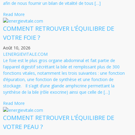
afin de nous fournir un bilan de vitalité de tous […]
Read More
COMMENT RETROUVER L’ÉQUILIBRE DE
VOTRE FOIE ?
Août 10, 2026
LENERGIEVITALE.COM
Le foie est le plus gros organe abdominal et fait partie de
l’appareil digestif sécrétant la bile et remplissant plus de 300
fonctions vitales, notamment les trois suivantes : une fonction
d’épuration, une fonction de synthèse et une fonction de
stockage. Il s’agit d’une glande amphicrine permettant la
synthèse de la bile (rôle exocrine) ainsi que celle de […]
Read More
COMMENT RETROUVER L’ÉQUILIBRE DE
VOTRE PEAU ?