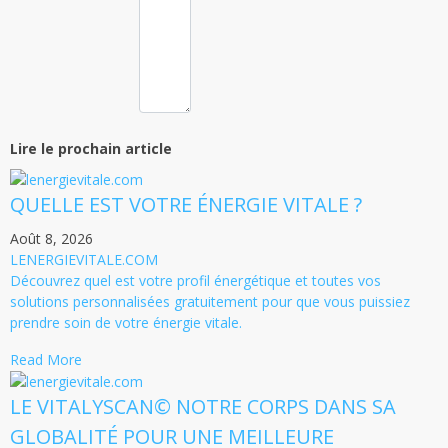
Lire le prochain article
QUELLE EST VOTRE ÉNERGIE VITALE ?
Août 8, 2026
LENERGIEVITALE.COM
Découvrez quel est votre profil énergétique et toutes vos
solutions personnalisées gratuitement pour que vous puissiez
prendre soin de votre énergie vitale.
Read More
LE VITALYSCAN© NOTRE CORPS DANS SA
GLOBALITÉ POUR UNE MEILLEURE