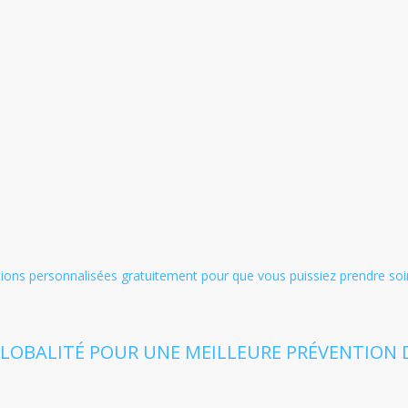
tions personnalisées gratuitement pour que vous puissiez prendre soi
LOBALITÉ POUR UNE MEILLEURE PRÉVENTION D