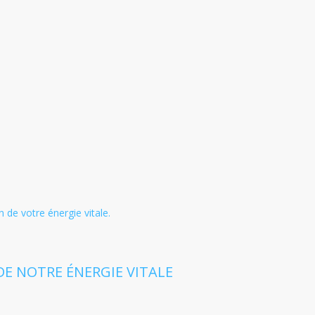
n de votre énergie vitale.
E NOTRE ÉNERGIE VITALE