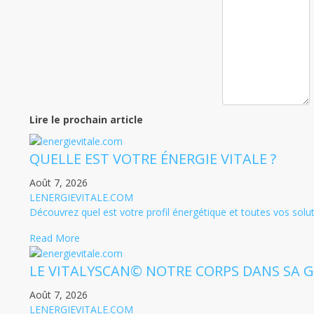
Lire le prochain article
QUELLE EST VOTRE ÉNERGIE VITALE ?
Août 7, 2026
LENERGIEVITALE.COM
Découvrez quel est votre profil énergétique et toutes vos solu
Read More
LE VITALYSCAN© NOTRE CORPS DANS SA G
Août 7, 2026
LENERGIEVITALE.COM