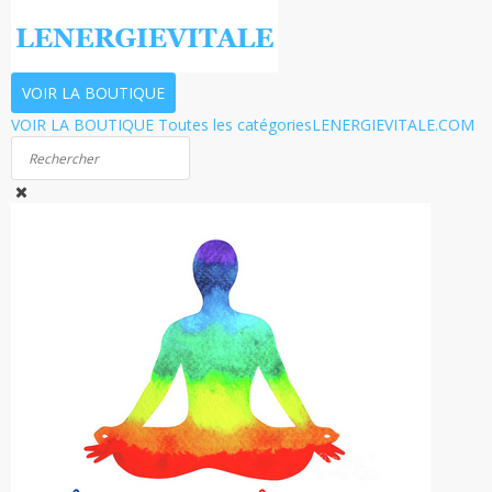
VOIR LA BOUTIQUE
VOIR LA BOUTIQUE
Toutes les catégories
LENERGIEVITALE.COM