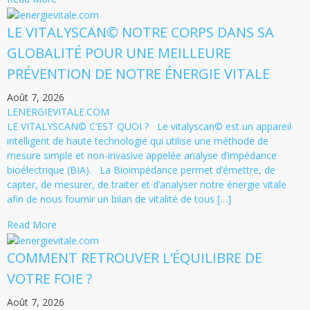
LE VITALYSCAN© NOTRE CORPS DANS SA
GLOBALITÉ POUR UNE MEILLEURE
PRÉVENTION DE NOTRE ÉNERGIE VITALE
Août 7, 2026
LENERGIEVITALE.COM
LE VITALYSCAN© C’EST QUOI ? Le vitalyscan© est un appareil
intelligent de haute technologie qui utilise une méthode de
mesure simple et non-invasive appelée analyse d’impédance
bioélectrique (BIA). La Bioimpédance permet d’émettre, de
capter, de mesurer, de traiter et d’analyser notre énergie vitale
afin de nous fournir un bilan de vitalité de tous […]
Read More
COMMENT RETROUVER L’ÉQUILIBRE DE
VOTRE FOIE ?
Août 7, 2026