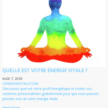
QUELLE EST VOTRE ÉNERGIE VITALE ?
Août 7, 2026
LENERGIEVITALE.COM
Découvrez quel est votre profil énergétique et toutes vos
solutions personnalisées gratuitement pour que vous puissiez
prendre soin de votre énergie vitale.
Read More