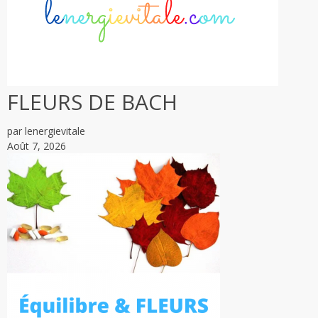
FLEURS DE BACH
par lenergievitale
Août 7, 2026