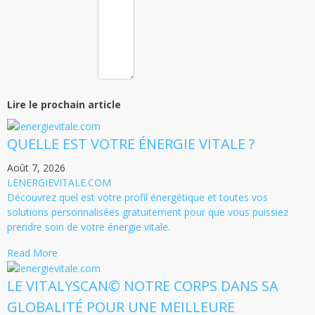
Lire le prochain article
QUELLE EST VOTRE ÉNERGIE VITALE ?
Août 7, 2026
LENERGIEVITALE.COM
Découvrez quel est votre profil énergétique et toutes vos
solutions personnalisées gratuitement pour que vous puissiez
prendre soin de votre énergie vitale.
Read More
LE VITALYSCAN© NOTRE CORPS DANS SA
GLOBALITÉ POUR UNE MEILLEURE