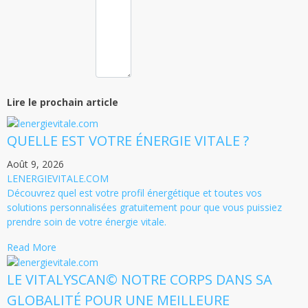
Lire le prochain article
QUELLE EST VOTRE ÉNERGIE VITALE ?
Août 9, 2026
LENERGIEVITALE.COM
Découvrez quel est votre profil énergétique et toutes vos
solutions personnalisées gratuitement pour que vous puissiez
prendre soin de votre énergie vitale.
Read More
LE VITALYSCAN© NOTRE CORPS DANS SA
GLOBALITÉ POUR UNE MEILLEURE