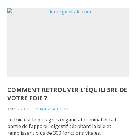
COMMENT RETROUVER L’ÉQUILIBRE DE
VOTRE FOIE ?
Août 8, 2026
LENERGIEVITALE.COM
Le foie est le plus gros organe abdominal et fait
partie de l’appareil digestif sécrétant la bile et
remplissant plus de 300 fonctions vitales,