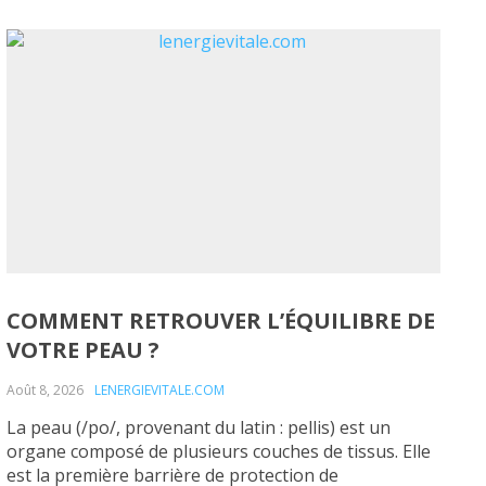
COMMENT RETROUVER L’ÉQUILIBRE DE
VOTRE PEAU ?
Août 8, 2026
LENERGIEVITALE.COM
La peau (/po/, provenant du latin : pellis) est un
organe composé de plusieurs couches de tissus. Elle
est la première barrière de protection de