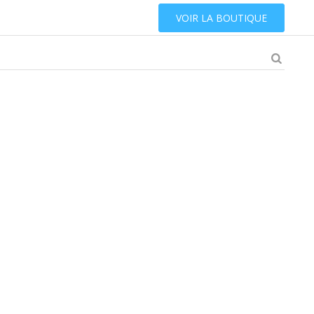
VOIR LA BOUTIQUE