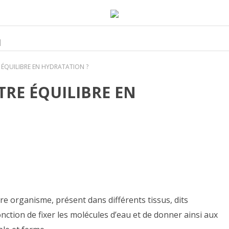
M
ÉQUILIBRE EN HYDRATATION ?
RE ÉQUILIBRE EN
re organisme, présent dans différents tissus, dits
onction de fixer les molécules d’eau et de donner ainsi aux