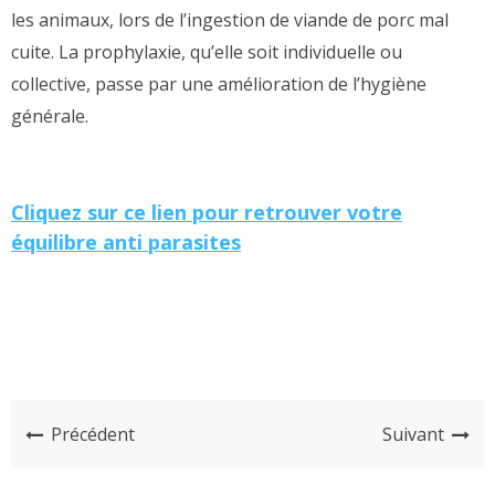
les animaux, lors de l’ingestion de viande de porc mal
cuite. La prophylaxie, qu’elle soit individuelle ou
collective, passe par une amélioration de l’hygiène
générale.
Cliquez sur ce lien pour retrouver votre
équilibre anti parasites
Précédent
Suivant