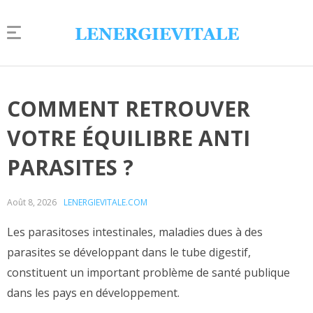
COMMENT RETROUVER
VOTRE ÉQUILIBRE ANTI
PARASITES ?
Août 8, 2026
LENERGIEVITALE.COM
Les parasitoses intestinales, maladies dues à des
parasites se développant dans le tube digestif,
constituent un important problème de santé publique
dans les pays en développement.