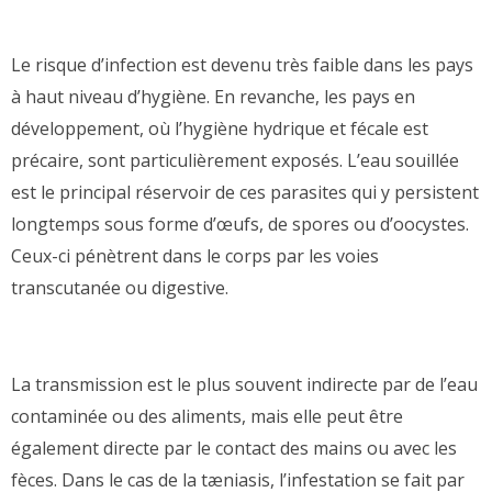
Le risque d’infection est devenu très faible dans les pays
à haut niveau d’hygiène. En revanche, les pays en
développement, où l’hygiène hydrique et fécale est
précaire, sont particulièrement exposés. L’eau souillée
est le principal réservoir de ces parasites qui y persistent
longtemps sous forme d’œufs, de spores ou d’oocystes.
Ceux-ci pénètrent dans le corps par les voies
transcutanée ou digestive.
La transmission est le plus souvent indirecte par de l’eau
contaminée ou des aliments, mais elle peut être
également directe par le contact des mains ou avec les
fèces. Dans le cas de la tæniasis, l’infestation se fait par