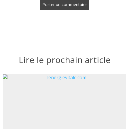
Poster un commentaire
Lire le prochain article