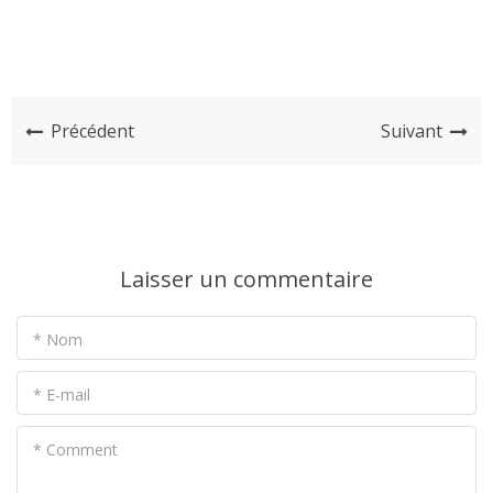
Précédent
Suivant
Laisser un commentaire
* Nom
* E-mail
* Comment