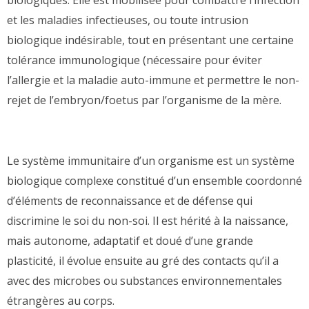
biologiques. Elle est mobilisée pour combattre l’infection
et les maladies infectieuses, ou toute intrusion
biologique indésirable, tout en présentant une certaine
tolérance immunologique (nécessaire pour éviter
l’allergie et la maladie auto-immune et permettre le non-
rejet de l’embryon/foetus par l’organisme de la mère.
Le système immunitaire
d’un organisme est un système
biologique complexe constitué d’un ensemble coordonné
d’éléments de reconnaissance et de défense qui
discrimine le soi du non-soi. Il est hérité à la naissance,
mais autonome, adaptatif et doué d’une grande
plasticité, il évolue ensuite au gré des contacts qu’il a
avec des microbes ou substances environnementales
étrangères au corps
.