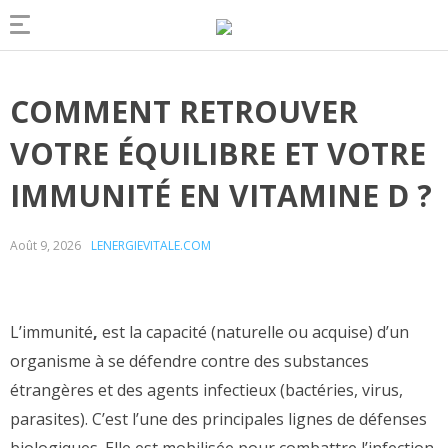
COMMENT RETROUVER
VOTRE ÉQUILIBRE ET VOTRE
IMMUNITÉ EN VITAMINE D ?
Août 9, 2026
LENERGIEVITALE.COM
L’immunité
,
est la capacité (naturelle ou acquise) d’un
organisme à se défendre contre des substances
étrangères et des agents infectieux (bactéries, virus,
parasites). C’est l’une des principales lignes de défenses