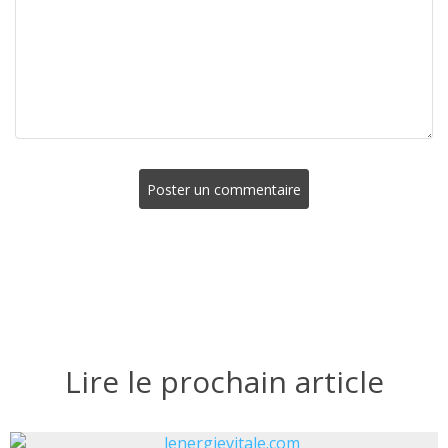
Poster un commentaire
Lire le prochain article