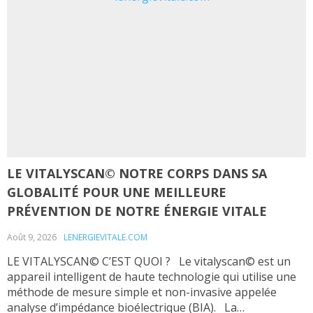
LE VITALYSCAN© NOTRE CORPS DANS SA
GLOBALITÉ POUR UNE MEILLEURE
PRÉVENTION DE NOTRE ÉNERGIE VITALE
Août 9, 2026
LENERGIEVITALE.COM
LE VITALYSCAN© C’EST QUOI ? Le vitalyscan© est un
appareil intelligent de haute technologie qui utilise une
méthode de mesure simple et non-invasive appelée
analyse d’impédance bioélectrique (BIA). La