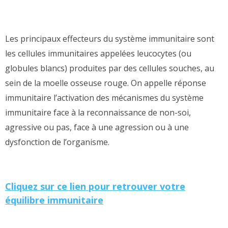
Les principaux effecteurs du système immunitaire sont
les cellules immunitaires appelées leucocytes (ou
globules blancs) produites par des cellules souches, au
sein de la moelle osseuse rouge. On appelle réponse
immunitaire l’activation des mécanismes du système
immunitaire face à la reconnaissance de non-soi,
agressive ou pas, face à une agression ou à une
dysfonction de l’organisme.
Cliquez sur ce lien pour retrouver votre
équilibre immunitaire