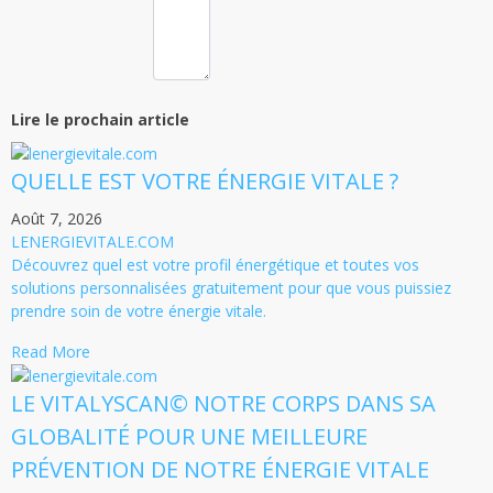
Lire le prochain article
QUELLE EST VOTRE ÉNERGIE VITALE ?
Août 7, 2026
LENERGIEVITALE.COM
Découvrez quel est votre profil énergétique et toutes vos
solutions personnalisées gratuitement pour que vous puissiez
prendre soin de votre énergie vitale.
Read More
LE VITALYSCAN© NOTRE CORPS DANS SA
GLOBALITÉ POUR UNE MEILLEURE
PRÉVENTION DE NOTRE ÉNERGIE VITALE