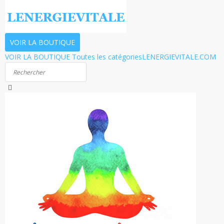
VOIR LA BOUTIQUE
VOIR LA BOUTIQUE
Toutes les catégories
LENERGIEVITALE.COM